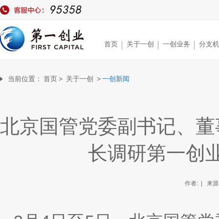
首页
关于一创
一创业务
分支
当前位置：
首页
>
关于一创
>
一创新闻
北京国管党委副书记、董
长调研第一创
作者: | 来源