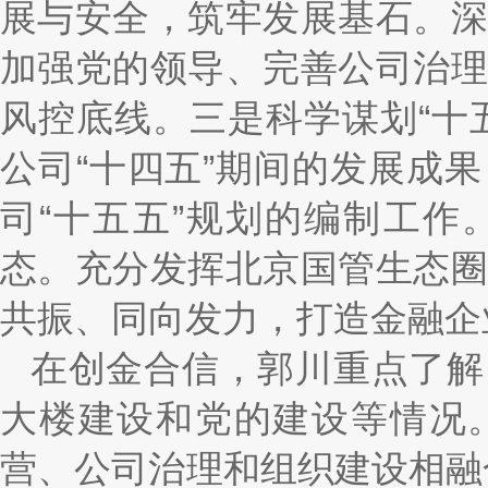
展与安全，筑牢发展基石。
加强党的领导、完善公司治
风控底线。三是科学谋划“十
公司“十四五”期间的发展成
司“十五五”规划的编制工
态。充分发挥北京国管生态
共振、同向发力，打造金融企
在创金合信，郭川重点了解
大楼建设和党的建设等情况
营、公司治理和组织建设相融