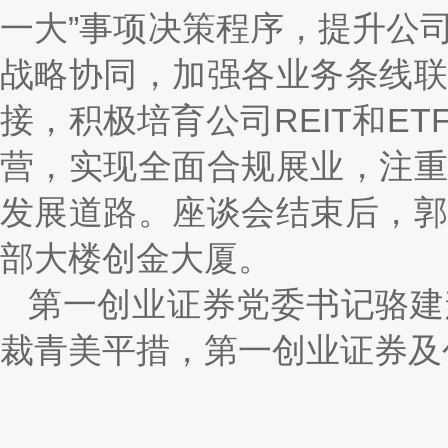
一大”事项决策程序，提升公
战略协同，加强各业务条线
接，积极培育公司REIT和E
营，实现全面合规展业，注
发展道路。座谈会结束后，
部大楼创金大厦。
第一创业证券党委书记骆建
裁青美平措，第一创业证券及