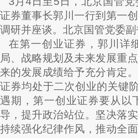
3月4日至5日，北京国管
证券董事长郭川一行到第一
调研并座谈。北京国管党委副
在第一创业证券，郭川详
局、战略规划及未来发展重
来的发展成绩给予充分肯定
证券均处于二次创业的关键阶
遇期，第一创业证券要从以
导，提升政治站位。坚决落
持续强化纪律作风，推动全