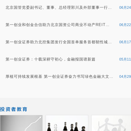
北京国管党委副书记、董事、总经理郭川及外部董事一行调研第一创业证券
06月2
第一创业和创金合信助力北京国资公司商业不动产REIT高效获批
06月2
第一创业证券助力北控集团发行全国首单服务首都韧性城市建设主题债券
06月1
第一创业证券：十载深耕守初心，金融报国谱新篇
05月1
厚植可持续发展根基 第一创业证券奋力书写绿色金融大文章
04月2