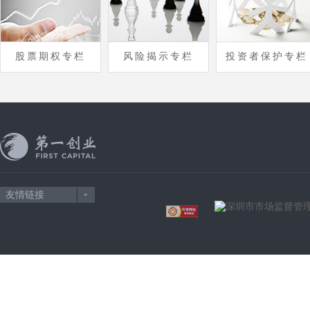
股票期权专栏
风险揭示专栏
投资者保护专栏
友情链接