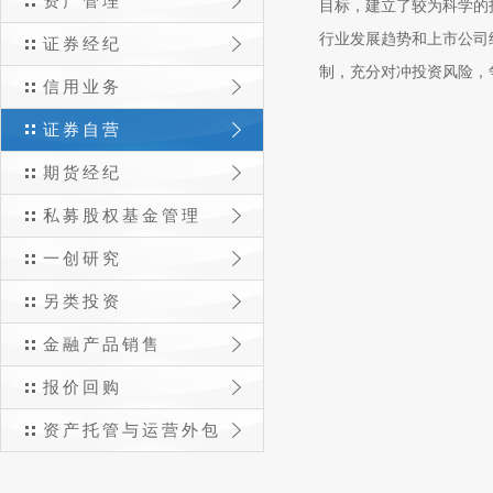
资产管理
目标，建立了较为科学的
行业发展趋势和上市公司
证券经纪
制，充分对冲投资风险，
信用业务
证券自营
期货经纪
私募股权基金管理
一创研究
另类投资
金融产品销售
报价回购
资产托管与运营外包