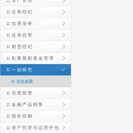
资产管理
证券经纪
信用业务
证券自营
期货经纪
私募股权基金管理
一创研究
信息披露
另类投资
金融产品销售
报价回购
资产托管与运营外包