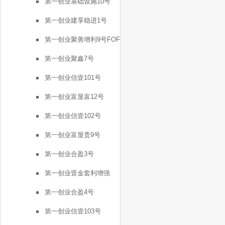
第一创业基础设施10号
第一创业建享稳进1号
第一创业聚善增利9号FOF
第一创业聚鑫7号
第一创业信壹101号
第一创业富显富12号
第一创业信壹102号
第一创业富显贵9号
第一创业合盈3号
第一创业晋金套利增强
FOF2号
第一创业合盈4号
第一创业信壹103号