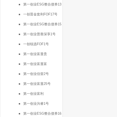
第一创业ESG整合债券13
号
一创晋金套利FOF17号
第一创业ESG整合债券15
号
第一创业普善深享1号
一创锐选FOF1号
第一创业富显贵
第一创业富显富
第一创业信壹2号
第一创业富显25号
第一创业富利
第一创业兴睿1号
第一创业ESG整合债券16