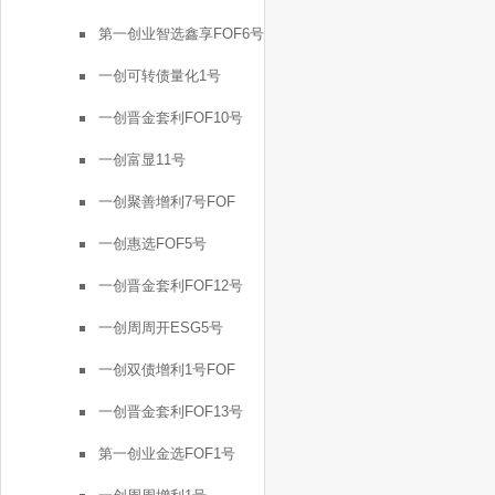
第一创业智选鑫享FOF6号
一创可转债量化1号
一创晋金套利FOF10号
一创富显11号
一创聚善增利7号FOF
一创惠选FOF5号
一创晋金套利FOF12号
一创周周开ESG5号
一创双债增利1号FOF
一创晋金套利FOF13号
第一创业金选FOF1号