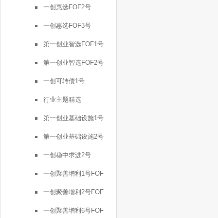
一创惠选FOF2号
一创惠选FOF3号
第一创业智选FOF1号
第一创业智选FOF2号
一创可转债1号
行业主题精选
第一创业基础设施1号
第一创业基础设施2号
一创稳中求进2号
一创聚善增利1号FOF
一创聚善增利2号FOF
一创聚善增利6号FOF