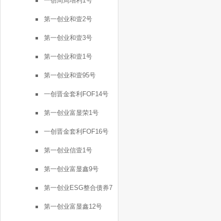
一创周周增利1号
第一创业和壹2号
第一创业和壹3号
第一创业和壹1号
第一创业和壹95号
一创晋金套利FOF14号
第一创业富显荣1号
一创晋金套利FOF16号
第一创业信壹1号
第一创业富显鑫9号
第一创业ESG整合债券7
号
第一创业富显鑫12号