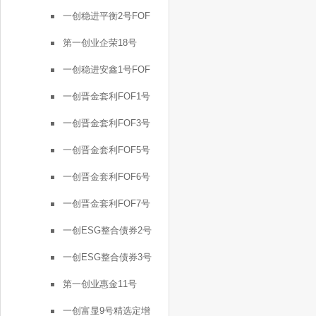
一创稳进平衡2号FOF
第一创业企荣18号
一创稳进安鑫1号FOF
一创晋金套利FOF1号
一创晋金套利FOF3号
一创晋金套利FOF5号
一创晋金套利FOF6号
一创晋金套利FOF7号
一创ESG整合债券2号
一创ESG整合债券3号
第一创业惠金11号
一创富显9号精选定增