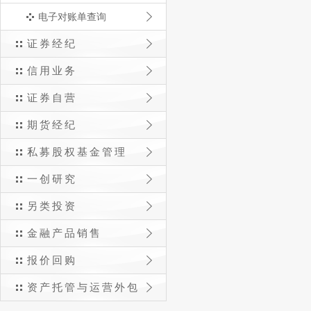
电子对账单查询
证券经纪
信用业务
证券自营
期货经纪
私募股权基金管理
一创研究
另类投资
金融产品销售
报价回购
资产托管与运营外包