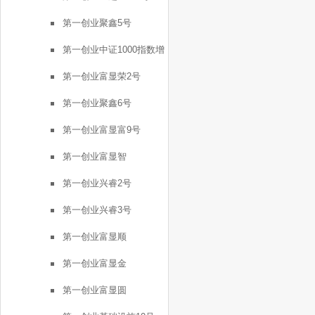
第一创业聚鑫5号
第一创业中证1000指数增
强FOF1号
第一创业富显荣2号
第一创业聚鑫6号
第一创业富显富9号
第一创业富显智
第一创业兴睿2号
第一创业兴睿3号
第一创业富显顺
第一创业富显金
第一创业富显圆