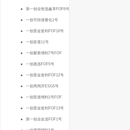
第一创业智选鑫享FOF6号
一创可转债量化1号
一创晋金套利FOF10号
一创富显11号
一创聚善增利7号FOF
一创惠选FOF5号
一创晋金套利FOF12号
一创周周开ESG5号
一创双债增利1号FOF
一创晋金套利FOF13号
第一创业金选FOF1号