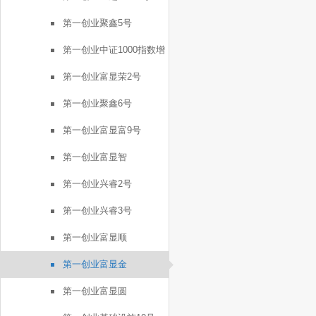
第一创业聚鑫5号
第一创业中证1000指数增
强FOF1号
第一创业富显荣2号
第一创业聚鑫6号
第一创业富显富9号
第一创业富显智
第一创业兴睿2号
第一创业兴睿3号
第一创业富显顺
第一创业富显金
第一创业富显圆