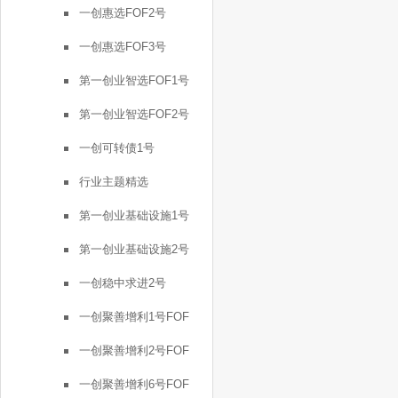
一创惠选FOF2号
一创惠选FOF3号
第一创业智选FOF1号
第一创业智选FOF2号
一创可转债1号
行业主题精选
第一创业基础设施1号
第一创业基础设施2号
一创稳中求进2号
一创聚善增利1号FOF
一创聚善增利2号FOF
一创聚善增利6号FOF