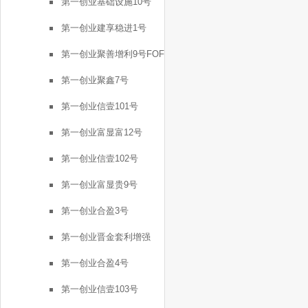
第一创业基础设施10号
第一创业建享稳进1号
第一创业聚善增利9号FOF
第一创业聚鑫7号
第一创业信壹101号
第一创业富显富12号
第一创业信壹102号
第一创业富显贵9号
第一创业合盈3号
第一创业晋金套利增强
FOF2号
第一创业合盈4号
第一创业信壹103号