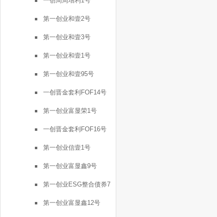
一创周周增利1号
第一创业和壹2号
第一创业和壹3号
第一创业和壹1号
第一创业和壹95号
一创晋金套利FOF14号
第一创业富显荣1号
一创晋金套利FOF16号
第一创业信壹1号
第一创业富显鑫9号
第一创业ESG整合债券7
号
第一创业富显鑫12号