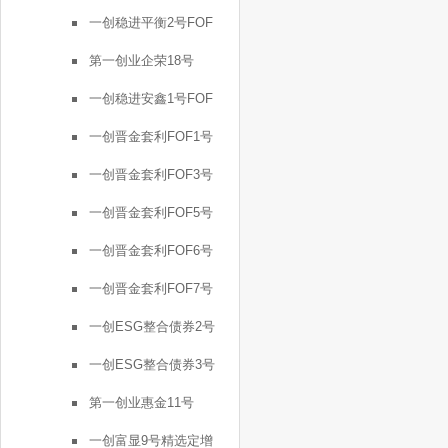
一创稳进平衡2号FOF
第一创业企荣18号
一创稳进安鑫1号FOF
一创晋金套利FOF1号
一创晋金套利FOF3号
一创晋金套利FOF5号
一创晋金套利FOF6号
一创晋金套利FOF7号
一创ESG整合债券2号
一创ESG整合债券3号
第一创业惠金11号
一创富显9号精选定增