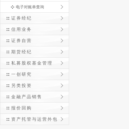
电子对账单查询
证券经纪
信用业务
证券自营
期货经纪
私募股权基金管理
一创研究
另类投资
金融产品销售
报价回购
资产托管与运营外包