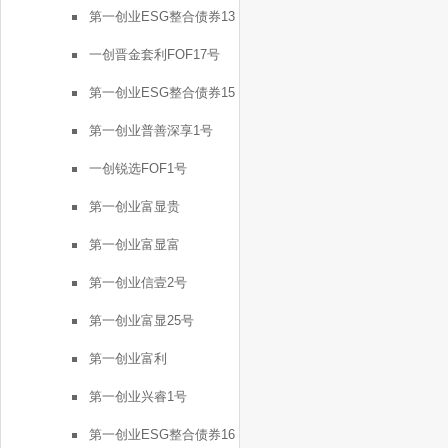
第一创业ESG整合债券13
号
一创晋金套利FOF17号
第一创业ESG整合债券15
号
第一创业普善深享1号
一创锐选FOF1号
第一创业富显贵
第一创业富显富
第一创业信壹2号
第一创业富显25号
第一创业富利
第一创业兴睿1号
第一创业ESG整合债券16