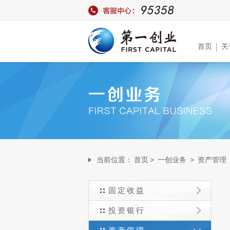
首页
关
当前位置：
首页
>
一创业务
>
资产管理
固定收益
投资银行