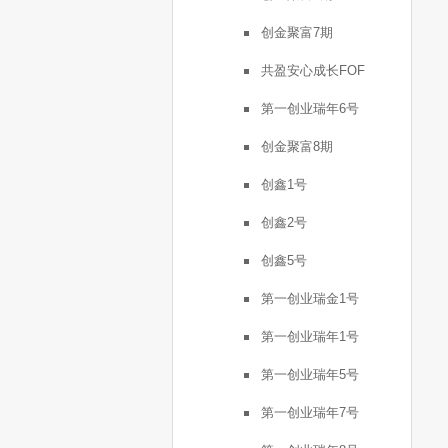
创金聚富7期
共盈安心成长FOF
第一创业瑞年6号
创金聚富8期
创鑫1号
创鑫2号
创鑫5号
第一创业瑞金1号
第一创业瑞年1号
第一创业瑞年5号
第一创业瑞年7号