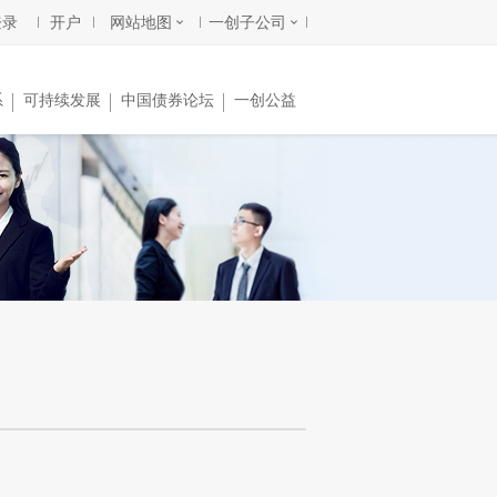
登录
开户
网站地图
一创子公司
系
可持续发展
中国债券论坛
一创公益