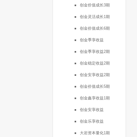
创金价值成长3期
创金灵活成长1期
创金价值成长6期
创金季享收益
创金季享收益2期
创金稳定收益2期
创金安享收益2期
创金价值成长5期
创金鑫享收益1期
创金安享收益
创金乐享收益
大岩资本量化1期