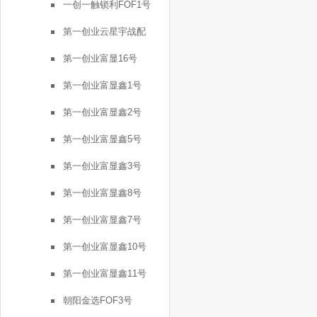
一创一触锁利FOF1号
第一创业云星宇战配
第一创业富显16号
第一创业富显鑫1号
第一创业富显鑫2号
第一创业富显鑫5号
第一创业富显鑫3号
第一创业富显鑫8号
第一创业富显鑫7号
第一创业富显鑫10号
第一创业富显鑫11号
朝阳金选FOF3号