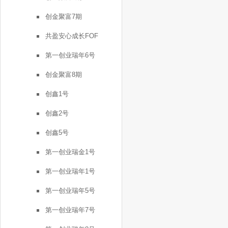
创金聚富7期
共盈安心成长FOF
第一创业瑞年6号
创金聚富8期
创鑫1号
创鑫2号
创鑫5号
第一创业瑞金1号
第一创业瑞年1号
第一创业瑞年5号
第一创业瑞年7号