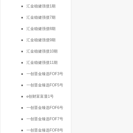
汇金稳健强债1期
汇金稳健强债7期
汇金稳健强债8期
汇金稳健强债9期
汇金稳健强债10期
汇金稳健强债11期
一创晋金臻选FOF3号
一创晋金臻选FOF5号
e创财富富显1号
一创晋金臻选FOF6号
一创晋金臻选FOF7号
一创晋金臻选FOF8号