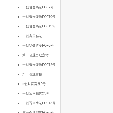
一创晋金臻选FOF9号
一创晋金臻选FOF10号
一创晋金臻选FOF11号
一创富显精选
一创稳健尊享FOF3号
第一创业富玻定增
一创晋金臻选FOF12号
第一创业富捷
e创财富富显2号
一创富喜精选定增
一创晋金臻选FOF13号
第一创业智选FOF3号