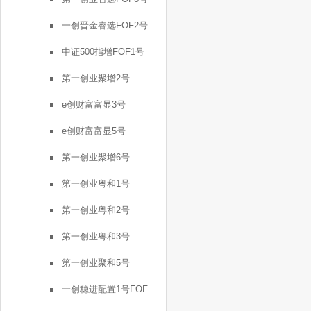
一创晋金睿选FOF2号
中证500指增FOF1号
第一创业聚增2号
e创财富富显3号
e创财富富显5号
第一创业聚增6号
第一创业粤和1号
第一创业粤和2号
第一创业粤和3号
第一创业聚和5号
一创稳进配置1号FOF