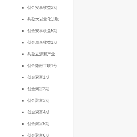
创金安享收益3期
共盈大岩量化进取
创金安享收益5期
创金惠享收益1期
共盈立源新产业
创金微融世联1号
创金聚富1期
创金聚富2期
创金聚富3期
创金聚富4期
创金聚富5期
创金聚富6期