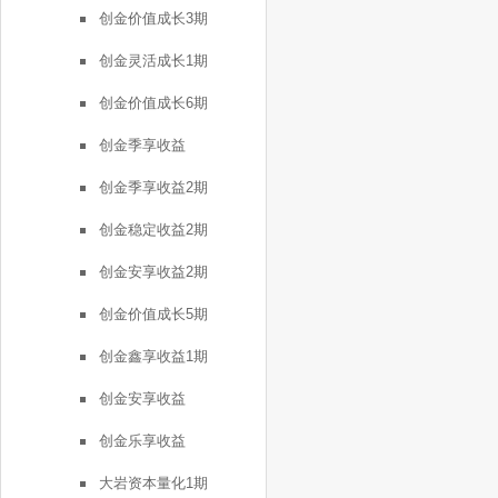
创金价值成长3期
创金灵活成长1期
创金价值成长6期
创金季享收益
创金季享收益2期
创金稳定收益2期
创金安享收益2期
创金价值成长5期
创金鑫享收益1期
创金安享收益
创金乐享收益
大岩资本量化1期