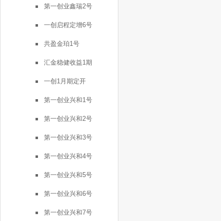
第一创业鑫瑞2号
一创启程定增6号
共盈金珀1号
汇金稳健收益1期
一创1月期定开
第一创业兴和1号
第一创业兴和2号
第一创业兴和3号
第一创业兴和4号
第一创业兴和5号
第一创业兴和6号
第一创业兴和7号