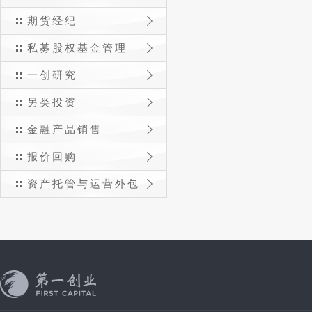
期货经纪
私募股权基金管理
一创研究
另类投资
金融产品销售
报价回购
资产托管与运营外包