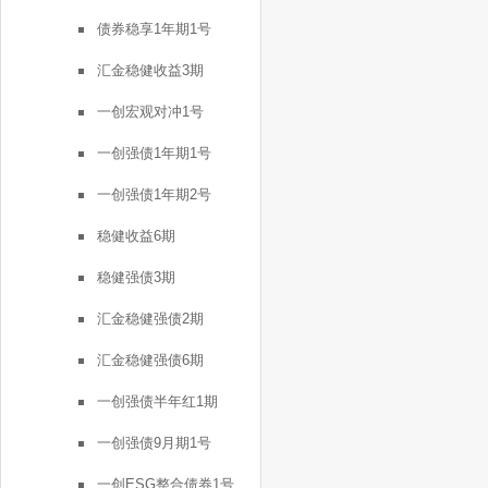
债券稳享1年期1号
汇金稳健收益3期
一创宏观对冲1号
一创强债1年期1号
一创强债1年期2号
稳健收益6期
稳健强债3期
汇金稳健强债2期
汇金稳健强债6期
一创强债半年红1期
一创强债9月期1号
一创ESG整合债券1号