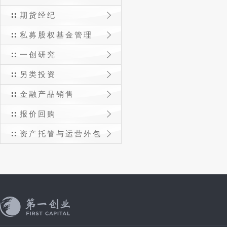
期货经纪
私募股权基金管理
一创研究
另类投资
金融产品销售
报价回购
资产托管与运营外包