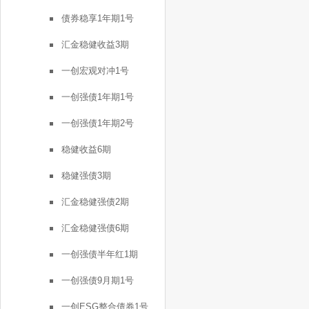
债券稳享1年期1号
汇金稳健收益3期
一创宏观对冲1号
一创强债1年期1号
一创强债1年期2号
稳健收益6期
稳健强债3期
汇金稳健强债2期
汇金稳健强债6期
一创强债半年红1期
一创强债9月期1号
一创ESG整合债券1号