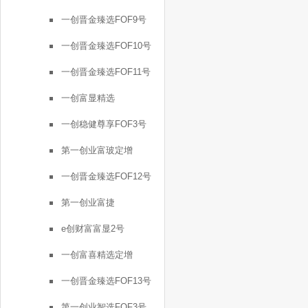
一创晋金臻选FOF9号
一创晋金臻选FOF10号
一创晋金臻选FOF11号
一创富显精选
一创稳健尊享FOF3号
第一创业富玻定增
一创晋金臻选FOF12号
第一创业富捷
e创财富富显2号
一创富喜精选定增
一创晋金臻选FOF13号
第一创业智选FOF3号