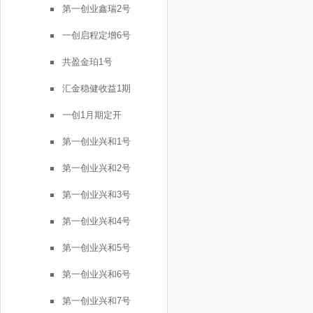
第一创业鑫瑞2号
一创启程定增6号
共盈金珀1号
汇金稳健收益1期
一创1月期定开
第一创业兴和1号
第一创业兴和2号
第一创业兴和3号
第一创业兴和4号
第一创业兴和5号
第一创业兴和6号
第一创业兴和7号