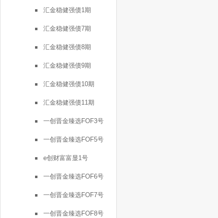
汇金稳健强债1期
汇金稳健强债7期
汇金稳健强债8期
汇金稳健强债9期
汇金稳健强债10期
汇金稳健强债11期
一创晋金臻选FOF3号
一创晋金臻选FOF5号
e创财富富显1号
一创晋金臻选FOF6号
一创晋金臻选FOF7号
一创晋金臻选FOF8号