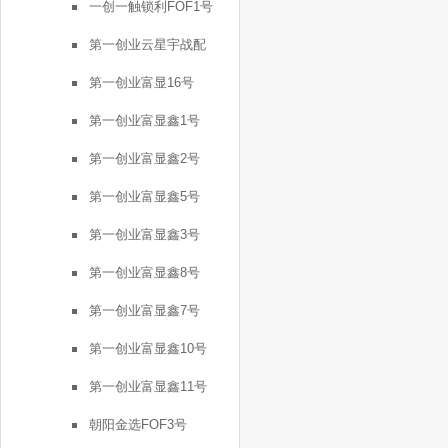
一创一触锁利FOF1号
第一创业云星宇战配
第一创业富显16号
第一创业富显鑫1号
第一创业富显鑫2号
第一创业富显鑫5号
第一创业富显鑫3号
第一创业富显鑫8号
第一创业富显鑫7号
第一创业富显鑫10号
第一创业富显鑫11号
朝阳金选FOF3号