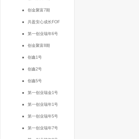
创金聚富7期
共盈安心成长FOF
第一创业瑞年6号
创金聚富8期
创鑫1号
创鑫2号
创鑫5号
第一创业瑞金1号
第一创业瑞年1号
第一创业瑞年5号
第一创业瑞年7号