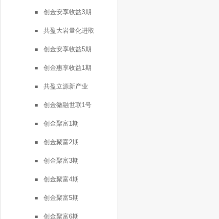
创金安享收益3期
共盈大岩量化进取
创金安享收益5期
创金惠享收益1期
共盈立源新产业
创金微融世联1号
创金聚富1期
创金聚富2期
创金聚富3期
创金聚富4期
创金聚富5期
创金聚富6期