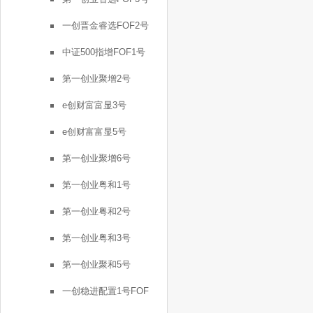
一创晋金睿选FOF2号
中证500指增FOF1号
第一创业聚增2号
e创财富富显3号
e创财富富显5号
第一创业聚增6号
第一创业粤和1号
第一创业粤和2号
第一创业粤和3号
第一创业聚和5号
一创稳进配置1号FOF