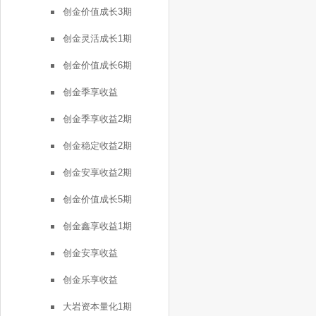
创金价值成长3期
创金灵活成长1期
创金价值成长6期
创金季享收益
创金季享收益2期
创金稳定收益2期
创金安享收益2期
创金价值成长5期
创金鑫享收益1期
创金安享收益
创金乐享收益
大岩资本量化1期