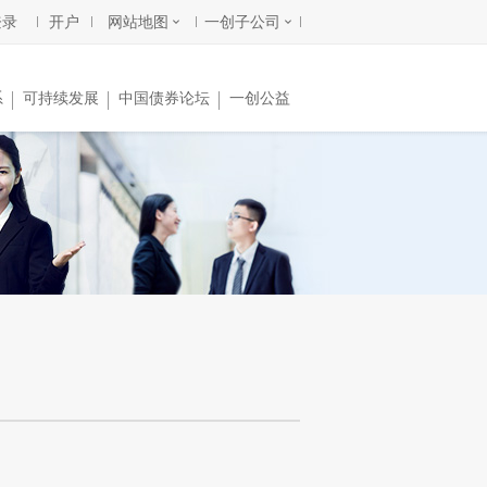
登录
开户
网站地图
一创子公司
系
可持续发展
中国债券论坛
一创公益