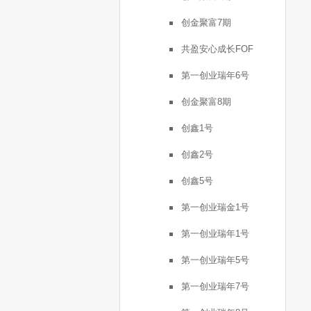
创金聚富7期
共盈安心成长FOF
第一创业瑞年6号
创金聚富8期
创鑫1号
创鑫2号
创鑫5号
第一创业瑞金1号
第一创业瑞年1号
第一创业瑞年5号
第一创业瑞年7号