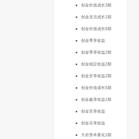
创金价值成长3期
创金灵活成长1期
创金价值成长6期
创金季享收益
创金季享收益2期
创金稳定收益2期
创金安享收益2期
创金价值成长5期
创金鑫享收益1期
创金安享收益
创金乐享收益
大岩资本量化1期