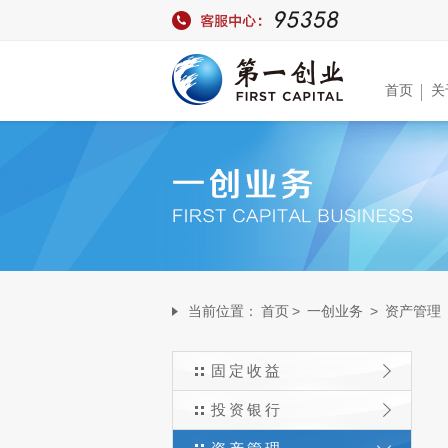
首页
关
当前位置：
首页
>
一创业务
>
资产管理
固定收益
投资银行