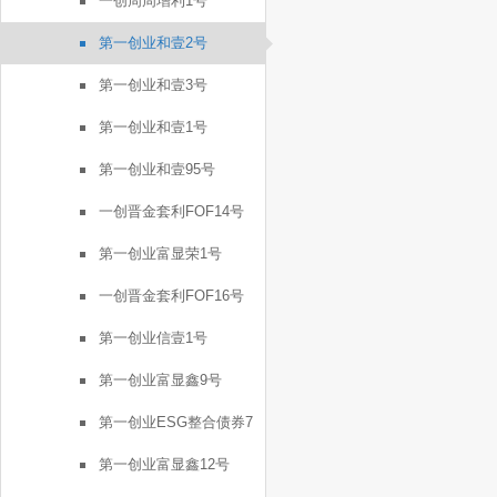
一创周周增利1号
第一创业和壹2号
第一创业和壹3号
第一创业和壹1号
第一创业和壹95号
一创晋金套利FOF14号
第一创业富显荣1号
一创晋金套利FOF16号
第一创业信壹1号
第一创业富显鑫9号
第一创业ESG整合债券7
号
第一创业富显鑫12号