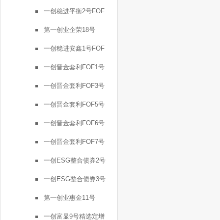
一创稳进平衡2号FOF
第一创业企荣18号
一创稳进安鑫1号FOF
一创晋金套利FOF1号
一创晋金套利FOF3号
一创晋金套利FOF5号
一创晋金套利FOF6号
一创晋金套利FOF7号
一创ESG整合债券2号
一创ESG整合债券3号
第一创业惠金11号
一创富显9号精选定增