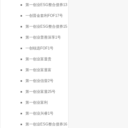
第一创业ESG整合债券13
号
一创晋金套利FOF17号
第一创业ESG整合债券15
号
第一创业普善深享1号
一创锐选FOF1号
第一创业富显贵
第一创业富显富
第一创业信壹2号
第一创业富显25号
第一创业富利
第一创业兴睿1号
第一创业ESG整合债券16