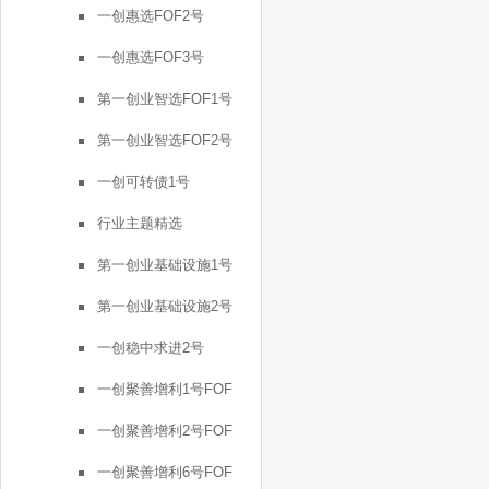
一创惠选FOF2号
一创惠选FOF3号
第一创业智选FOF1号
第一创业智选FOF2号
一创可转债1号
行业主题精选
第一创业基础设施1号
第一创业基础设施2号
一创稳中求进2号
一创聚善增利1号FOF
一创聚善增利2号FOF
一创聚善增利6号FOF