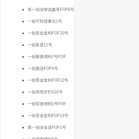
第一创业智选鑫享FOF6号
一创可转债量化1号
一创晋金套利FOF10号
一创富显11号
一创聚善增利7号FOF
一创惠选FOF5号
一创晋金套利FOF12号
一创周周开ESG5号
一创双债增利1号FOF
一创晋金套利FOF13号
第一创业金选FOF1号