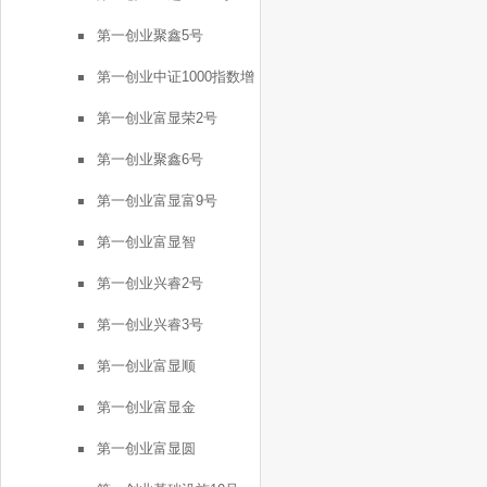
第一创业聚鑫5号
第一创业中证1000指数增
强FOF1号
第一创业富显荣2号
第一创业聚鑫6号
第一创业富显富9号
第一创业富显智
第一创业兴睿2号
第一创业兴睿3号
第一创业富显顺
第一创业富显金
第一创业富显圆