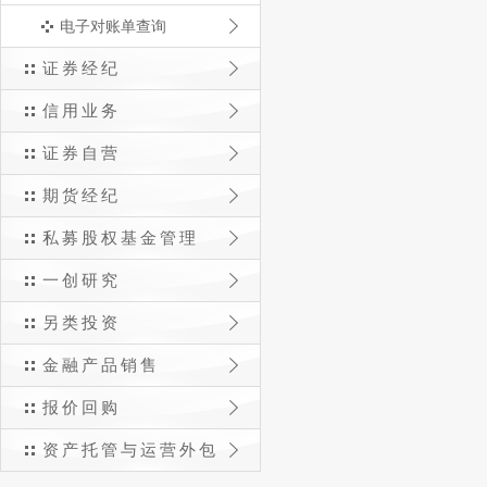
电子对账单查询
证券经纪
信用业务
证券自营
期货经纪
私募股权基金管理
一创研究
另类投资
金融产品销售
报价回购
资产托管与运营外包