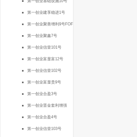
第一创业基础设施10号
第一创业建享稳进1号
第一创业聚善增利9号FOF
第一创业聚鑫7号
第一创业信壹101号
第一创业富显富12号
第一创业信壹102号
第一创业富显贵9号
第一创业合盈3号
第一创业晋金套利增强
FOF2号
第一创业合盈4号
第一创业信壹103号