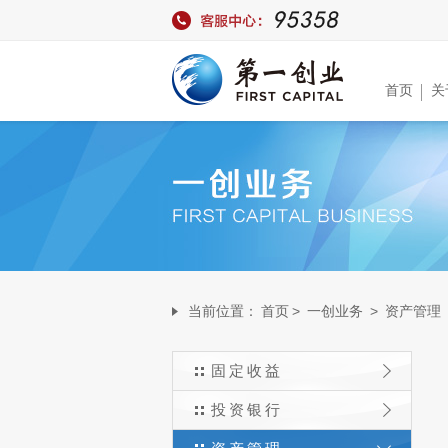
首页
关
当前位置：
首页
>
一创业务
>
资产管理
固定收益
投资银行