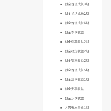
创金价值成长3期
创金灵活成长1期
创金价值成长6期
创金季享收益
创金季享收益2期
创金稳定收益2期
创金安享收益2期
创金价值成长5期
创金鑫享收益1期
创金安享收益
创金乐享收益
大岩资本量化1期