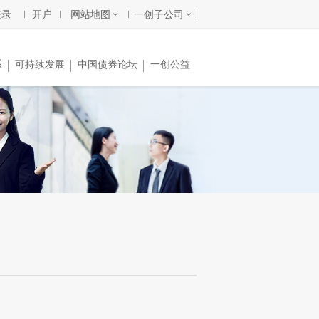
登录
开户
网站地图
一创子公司
系
可持续发展
中国债券论坛
一创公益