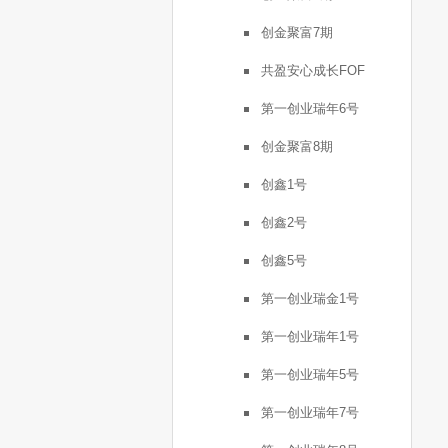
创金聚富7期
共盈安心成长FOF
第一创业瑞年6号
创金聚富8期
创鑫1号
创鑫2号
创鑫5号
第一创业瑞金1号
第一创业瑞年1号
第一创业瑞年5号
第一创业瑞年7号