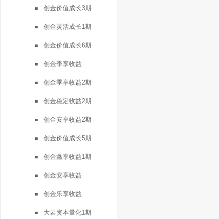
创金价值成长3期
创金灵活成长1期
创金价值成长6期
创金季享收益
创金季享收益2期
创金稳定收益2期
创金安享收益2期
创金价值成长5期
创金鑫享收益1期
创金安享收益
创金乐享收益
大岩资本量化1期