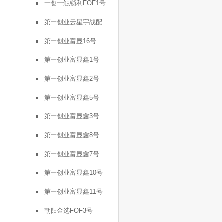
一创一触锁利FOF1号
第一创业云星宇战配
第一创业富显16号
第一创业富显鑫1号
第一创业富显鑫2号
第一创业富显鑫5号
第一创业富显鑫3号
第一创业富显鑫8号
第一创业富显鑫7号
第一创业富显鑫10号
第一创业富显鑫11号
朝阳金选FOF3号