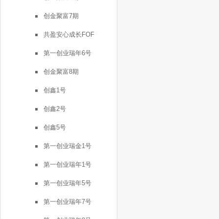
创金聚富7期
共盈安心成长FOF
第一创业瑞年6号
创金聚富8期
创鑫1号
创鑫2号
创鑫5号
第一创业瑞金1号
第一创业瑞年1号
第一创业瑞年5号
第一创业瑞年7号