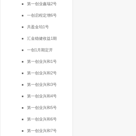
第一创业鑫瑞2号
一创启程定增6号
共盈金珀1号
汇金稳健收益1期
一创1月期定开
第一创业兴和1号
第一创业兴和2号
第一创业兴和3号
第一创业兴和4号
第一创业兴和5号
第一创业兴和6号
第一创业兴和7号