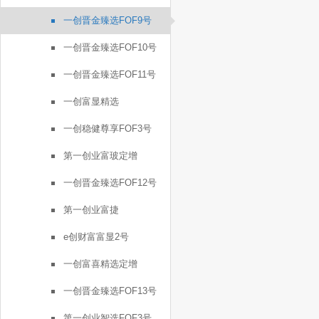
一创晋金臻选FOF9号
一创晋金臻选FOF10号
一创晋金臻选FOF11号
一创富显精选
一创稳健尊享FOF3号
第一创业富玻定增
一创晋金臻选FOF12号
第一创业富捷
e创财富富显2号
一创富喜精选定增
一创晋金臻选FOF13号
第一创业智选FOF3号