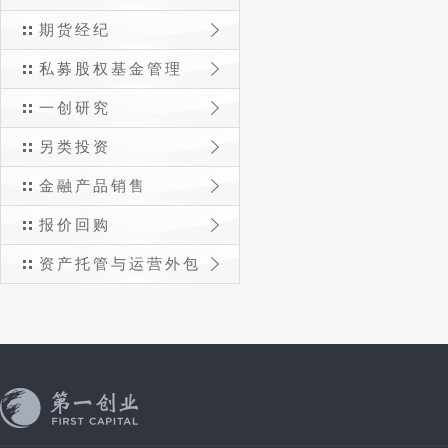
期货经纪
私募股权基金管理
一创研究
另类投资
金融产品销售
报价回购
资产托管与运营外包