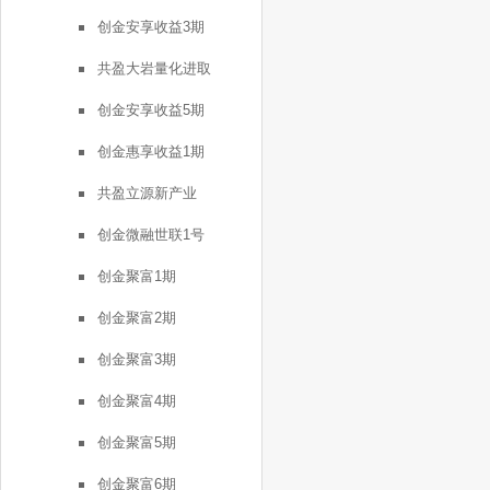
创金安享收益3期
共盈大岩量化进取
创金安享收益5期
创金惠享收益1期
共盈立源新产业
创金微融世联1号
创金聚富1期
创金聚富2期
创金聚富3期
创金聚富4期
创金聚富5期
创金聚富6期