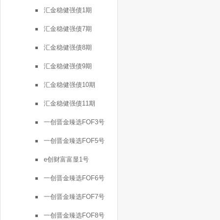
汇金稳健强债1期
汇金稳健强债7期
汇金稳健强债8期
汇金稳健强债9期
汇金稳健强债10期
汇金稳健强债11期
一创晋金臻选FOF3号
一创晋金臻选FOF5号
e创财富富显1号
一创晋金臻选FOF6号
一创晋金臻选FOF7号
一创晋金臻选FOF8号