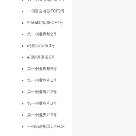
一创晋金睿选FOF2号
中证500指增FOF1号
第一创业聚增2号
e创财富富显3号
e创财富富显5号
第一创业聚增6号
第一创业粤和1号
第一创业粤和2号
第一创业粤和3号
第一创业聚和5号
一创稳进配置1号FOF