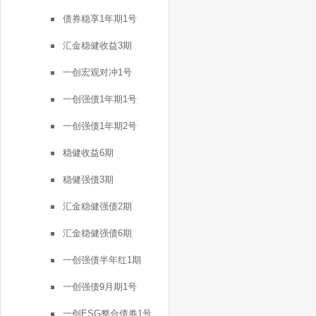
债券稳享1年期1号
汇金稳健收益3期
一创宏观对冲1号
一创强债1年期1号
一创强债1年期2号
稳健收益6期
稳健强债3期
汇金稳健强债2期
汇金稳健强债6期
一创强债半年红1期
一创强债9月期1号
一创ESG整合债券1号