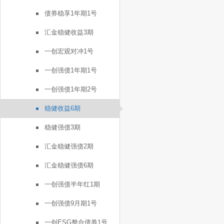
债券稳享1年期1号
汇金稳健收益3期
一创宏观对冲1号
一创强债1年期1号
一创强债1年期2号
稳健收益6期
稳健强债3期
汇金稳健强债2期
汇金稳健强债6期
一创强债半年红1期
一创强债9月期1号
一创ESG整合债券1号