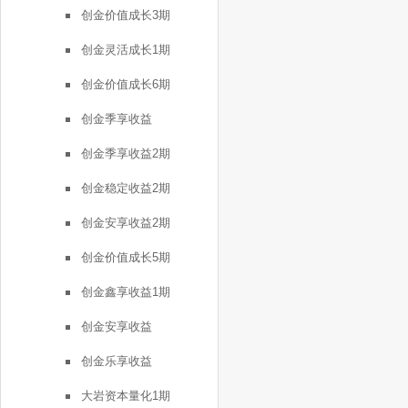
创金价值成长3期
创金灵活成长1期
创金价值成长6期
创金季享收益
创金季享收益2期
创金稳定收益2期
创金安享收益2期
创金价值成长5期
创金鑫享收益1期
创金安享收益
创金乐享收益
大岩资本量化1期