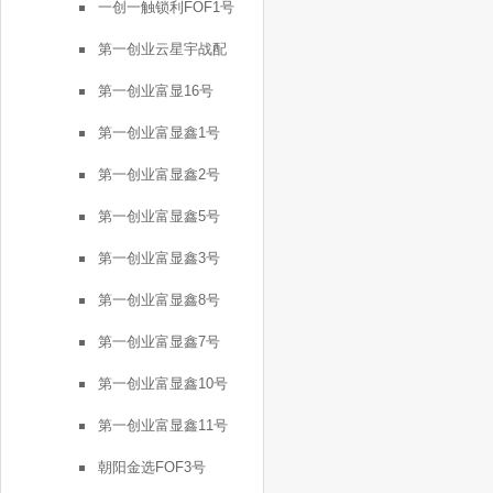
一创一触锁利FOF1号
第一创业云星宇战配
第一创业富显16号
第一创业富显鑫1号
第一创业富显鑫2号
第一创业富显鑫5号
第一创业富显鑫3号
第一创业富显鑫8号
第一创业富显鑫7号
第一创业富显鑫10号
第一创业富显鑫11号
朝阳金选FOF3号