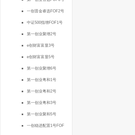
一创晋金睿选FOF2号
中证500指增FOF1号
第一创业聚增2号
e创财富富显3号
e创财富富显5号
第一创业聚增6号
第一创业粤和1号
第一创业粤和2号
第一创业粤和3号
第一创业聚和5号
一创稳进配置1号FOF