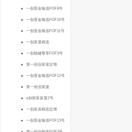
一创晋金臻选FOF9号
一创晋金臻选FOF10号
一创晋金臻选FOF11号
一创富显精选
一创稳健尊享FOF3号
第一创业富玻定增
一创晋金臻选FOF12号
第一创业富捷
e创财富富显2号
一创富喜精选定增
一创晋金臻选FOF13号
第一创业智选FOF3号