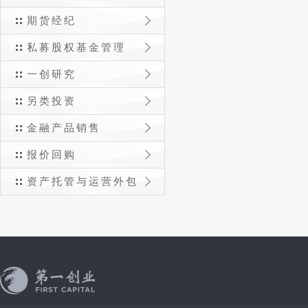
期货经纪
私募股权基金管理
一创研究
另类投资
金融产品销售
报价回购
资产托管与运营外包