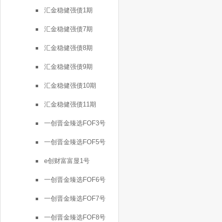
汇金稳健强债1期
汇金稳健强债7期
汇金稳健强债8期
汇金稳健强债9期
汇金稳健强债10期
汇金稳健强债11期
一创晋金臻选FOF3号
一创晋金臻选FOF5号
e创财富富显1号
一创晋金臻选FOF6号
一创晋金臻选FOF7号
一创晋金臻选FOF8号