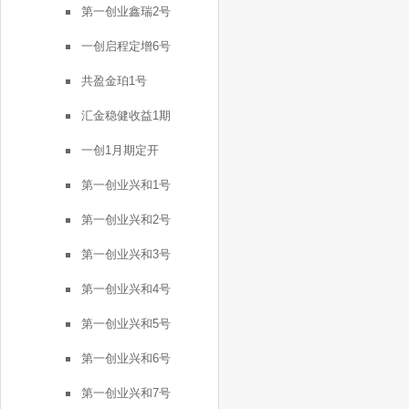
第一创业鑫瑞2号
一创启程定增6号
共盈金珀1号
汇金稳健收益1期
一创1月期定开
第一创业兴和1号
第一创业兴和2号
第一创业兴和3号
第一创业兴和4号
第一创业兴和5号
第一创业兴和6号
第一创业兴和7号