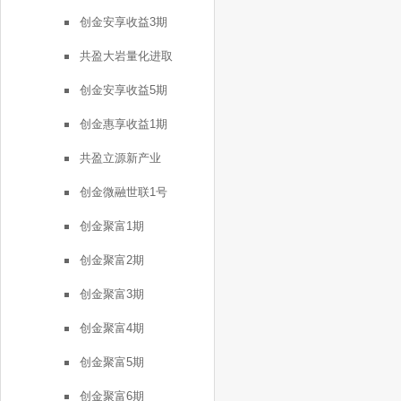
创金安享收益3期
共盈大岩量化进取
创金安享收益5期
创金惠享收益1期
共盈立源新产业
创金微融世联1号
创金聚富1期
创金聚富2期
创金聚富3期
创金聚富4期
创金聚富5期
创金聚富6期