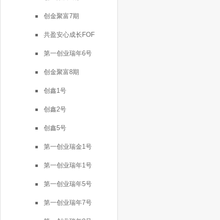
创金聚富7期
共盈安心成长FOF
第一创业瑞年6号
创金聚富8期
创鑫1号
创鑫2号
创鑫5号
第一创业瑞金1号
第一创业瑞年1号
第一创业瑞年5号
第一创业瑞年7号