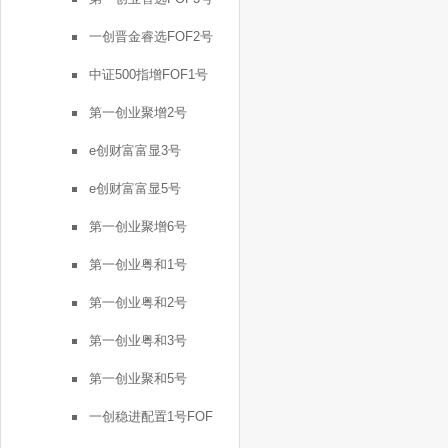
一创晋金睿选FOF2号
中证500指增FOF1号
第一创业聚增2号
e创财富富显3号
e创财富富显5号
第一创业聚增6号
第一创业粤和1号
第一创业粤和2号
第一创业粤和3号
第一创业聚和5号
一创稳进配置1号FOF