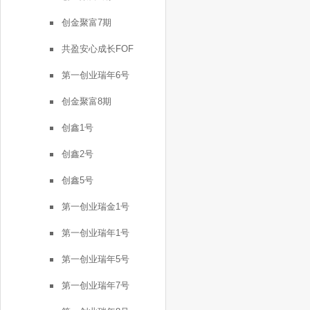
创金聚富7期
共盈安心成长FOF
第一创业瑞年6号
创金聚富8期
创鑫1号
创鑫2号
创鑫5号
第一创业瑞金1号
第一创业瑞年1号
第一创业瑞年5号
第一创业瑞年7号