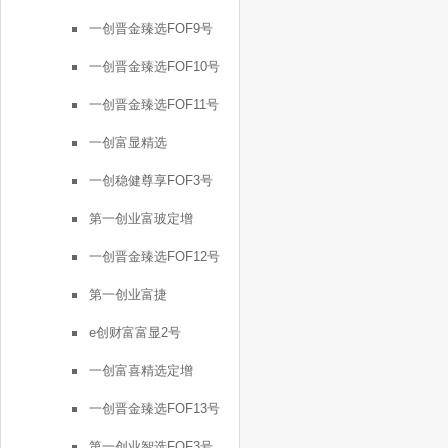
一创晋金臻选FOF9号
一创晋金臻选FOF10号
一创晋金臻选FOF11号
一创富显精选
一创稳健尊享FOF3号
第一创业富玻定增
一创晋金臻选FOF12号
第一创业富捷
e创财富富显2号
一创富喜精选定增
一创晋金臻选FOF13号
第一创业智选FOF3号