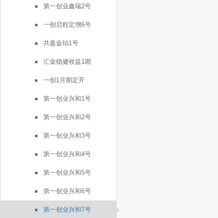
第一创业鑫瑞2号
一创启程定增6号
共盈金珀1号
汇金稳健收益1期
一创1月期定开
第一创业兴和1号
第一创业兴和2号
第一创业兴和3号
第一创业兴和4号
第一创业兴和5号
第一创业兴和6号
第一创业兴和7号