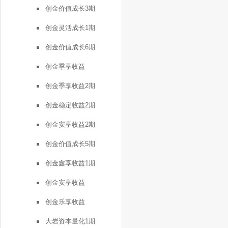
创金价值成长3期
创金灵活成长1期
创金价值成长6期
创金季享收益
创金季享收益2期
创金稳定收益2期
创金安享收益2期
创金价值成长5期
创金鑫享收益1期
创金安享收益
创金乐享收益
大岩资本量化1期