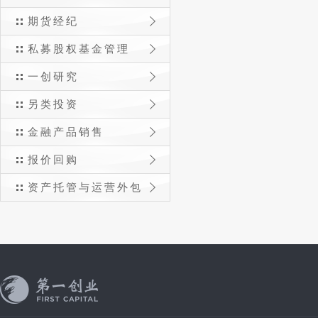
期货经纪
私募股权基金管理
一创研究
另类投资
金融产品销售
报价回购
资产托管与运营外包