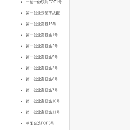
一创一触锁利FOF1号
第一创业云星宇战配
第一创业富显16号
第一创业富显鑫1号
第一创业富显鑫2号
第一创业富显鑫5号
第一创业富显鑫3号
第一创业富显鑫8号
第一创业富显鑫7号
第一创业富显鑫10号
第一创业富显鑫11号
朝阳金选FOF3号