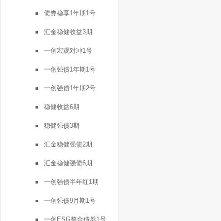
债券稳享1年期1号
汇金稳健收益3期
一创宏观对冲1号
一创强债1年期1号
一创强债1年期2号
稳健收益6期
稳健强债3期
汇金稳健强债2期
汇金稳健强债6期
一创强债半年红1期
一创强债9月期1号
一创ESG整合债券1号