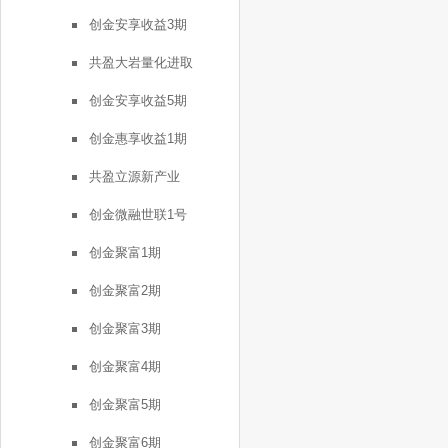
创金安享收益3期
共盈大岩量化进取
创金安享收益5期
创金惠享收益1期
共盈立源新产业
创金微融世联1号
创金聚富1期
创金聚富2期
创金聚富3期
创金聚富4期
创金聚富5期
创金聚富6期