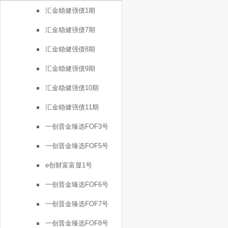
汇金稳健强债1期
汇金稳健强债7期
汇金稳健强债8期
汇金稳健强债9期
汇金稳健强债10期
汇金稳健强债11期
一创晋金臻选FOF3号
一创晋金臻选FOF5号
e创财富富显1号
一创晋金臻选FOF6号
一创晋金臻选FOF7号
一创晋金臻选FOF8号