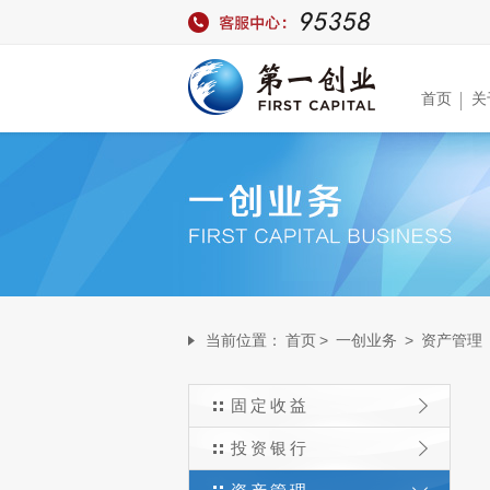
首页
关
当前位置：
首页
>
一创业务
>
资产管理
固定收益
投资银行