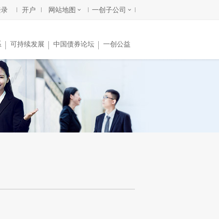
登录
开户
网站地图
一创子公司
系
可持续发展
中国债券论坛
一创公益