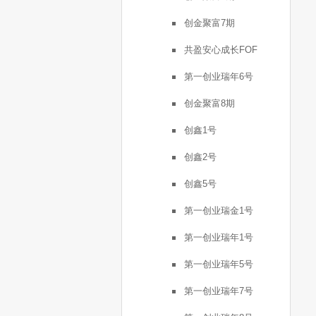
创金聚富7期
共盈安心成长FOF
第一创业瑞年6号
创金聚富8期
创鑫1号
创鑫2号
创鑫5号
第一创业瑞金1号
第一创业瑞年1号
第一创业瑞年5号
第一创业瑞年7号