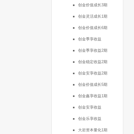
创金价值成长3期
创金灵活成长1期
创金价值成长6期
创金季享收益
创金季享收益2期
创金稳定收益2期
创金安享收益2期
创金价值成长5期
创金鑫享收益1期
创金安享收益
创金乐享收益
大岩资本量化1期