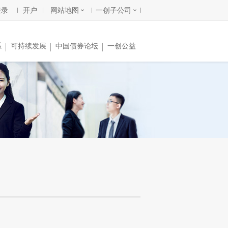
登录
开户
网站地图
一创子公司
系
可持续发展
中国债券论坛
一创公益