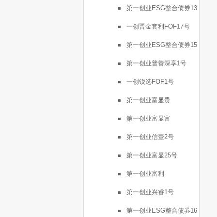
第一创业ESG整合债券13
号
一创晋金套利FOF17号
第一创业ESG整合债券15
号
第一创业普善深享1号
一创锐选FOF1号
第一创业富显贵
第一创业富显富
第一创业信壹2号
第一创业富显25号
第一创业富利
第一创业兴睿1号
第一创业ESG整合债券16