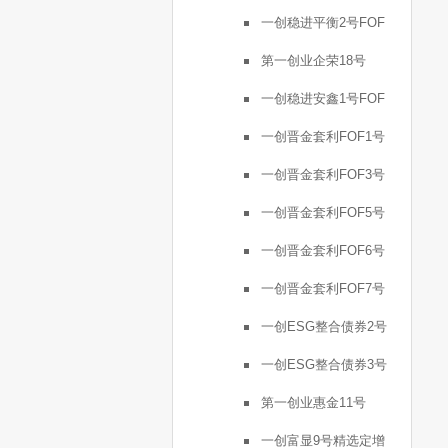
一创稳进平衡2号FOF
第一创业企荣18号
一创稳进安鑫1号FOF
一创晋金套利FOF1号
一创晋金套利FOF3号
一创晋金套利FOF5号
一创晋金套利FOF6号
一创晋金套利FOF7号
一创ESG整合债券2号
一创ESG整合债券3号
第一创业惠金11号
一创富显9号精选定增