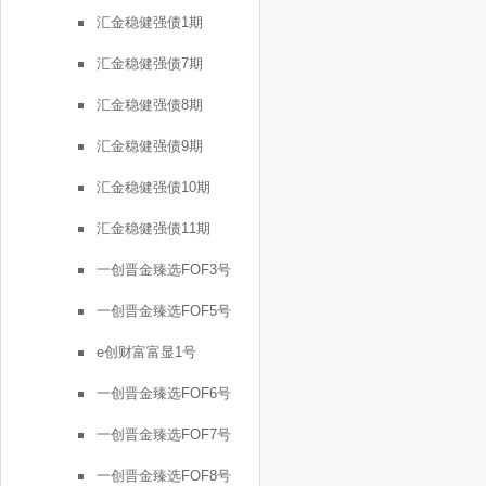
汇金稳健强债1期
汇金稳健强债7期
汇金稳健强债8期
汇金稳健强债9期
汇金稳健强债10期
汇金稳健强债11期
一创晋金臻选FOF3号
一创晋金臻选FOF5号
e创财富富显1号
一创晋金臻选FOF6号
一创晋金臻选FOF7号
一创晋金臻选FOF8号