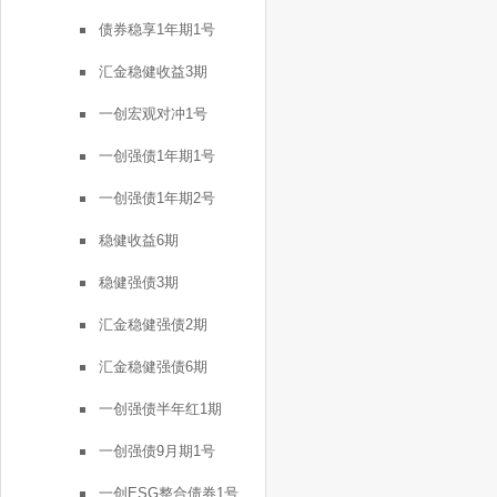
债券稳享1年期1号
汇金稳健收益3期
一创宏观对冲1号
一创强债1年期1号
一创强债1年期2号
稳健收益6期
稳健强债3期
汇金稳健强债2期
汇金稳健强债6期
一创强债半年红1期
一创强债9月期1号
一创ESG整合债券1号