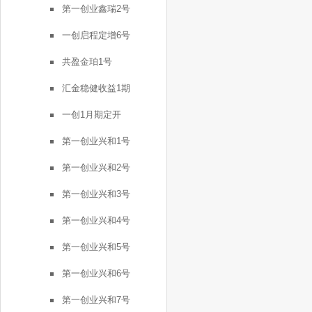
第一创业鑫瑞2号
一创启程定增6号
共盈金珀1号
汇金稳健收益1期
一创1月期定开
第一创业兴和1号
第一创业兴和2号
第一创业兴和3号
第一创业兴和4号
第一创业兴和5号
第一创业兴和6号
第一创业兴和7号