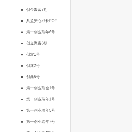
创金聚富7期
共盈安心成长FOF
第一创业瑞年6号
创金聚富8期
创鑫1号
创鑫2号
创鑫5号
第一创业瑞金1号
第一创业瑞年1号
第一创业瑞年5号
第一创业瑞年7号