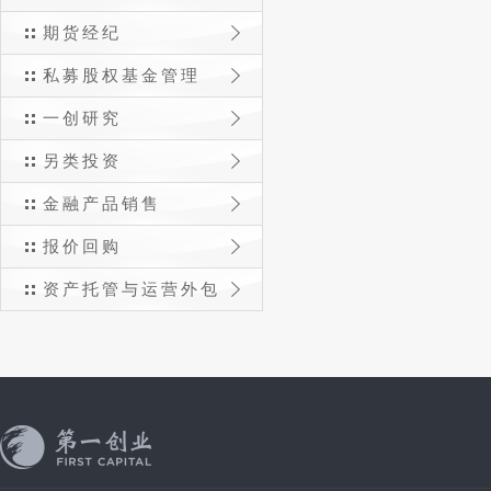
期货经纪
私募股权基金管理
一创研究
另类投资
金融产品销售
报价回购
资产托管与运营外包