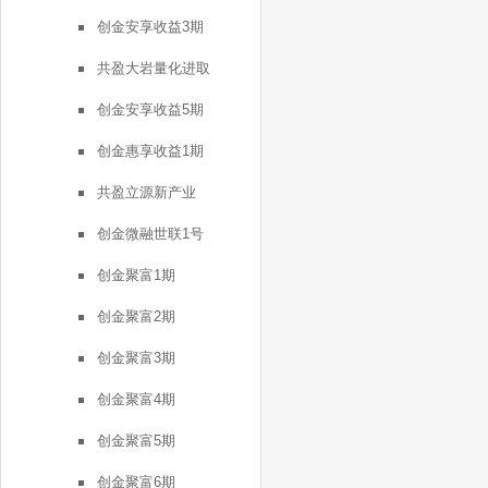
创金安享收益3期
共盈大岩量化进取
创金安享收益5期
创金惠享收益1期
共盈立源新产业
创金微融世联1号
创金聚富1期
创金聚富2期
创金聚富3期
创金聚富4期
创金聚富5期
创金聚富6期