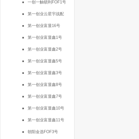
一创一触锁利FOF1号
第一创业云星宇战配
第一创业富显16号
第一创业富显鑫1号
第一创业富显鑫2号
第一创业富显鑫5号
第一创业富显鑫3号
第一创业富显鑫8号
第一创业富显鑫7号
第一创业富显鑫10号
第一创业富显鑫11号
朝阳金选FOF3号