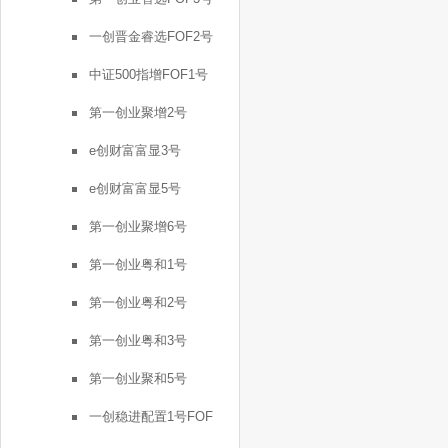
一创晋金睿选FOF2号
中证500指增FOF1号
第一创业聚增2号
e创财富富显3号
e创财富富显5号
第一创业聚增6号
第一创业粤和1号
第一创业粤和2号
第一创业粤和3号
第一创业聚和5号
一创稳进配置1号FOF