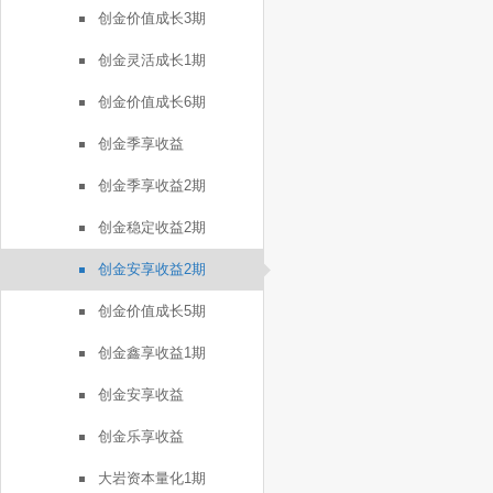
创金价值成长3期
创金灵活成长1期
创金价值成长6期
创金季享收益
创金季享收益2期
创金稳定收益2期
创金安享收益2期
创金价值成长5期
创金鑫享收益1期
创金安享收益
创金乐享收益
大岩资本量化1期