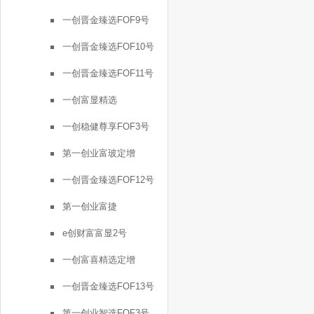
一创晋金臻选FOF9号
一创晋金臻选FOF10号
一创晋金臻选FOF11号
一创富显精选
一创稳健尊享FOF3号
第一创业富玻定增
一创晋金臻选FOF12号
第一创业富捷
e创财富富显2号
一创富喜精选定增
一创晋金臻选FOF13号
第一创业智选FOF3号