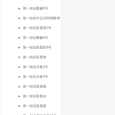
第一创业聚鑫5号
第一创业中证1000指数增
强FOF1号
第一创业富显荣2号
第一创业聚鑫6号
第一创业富显富9号
第一创业富显智
第一创业兴睿2号
第一创业兴睿3号
第一创业富显顺
第一创业富显金
第一创业富显圆