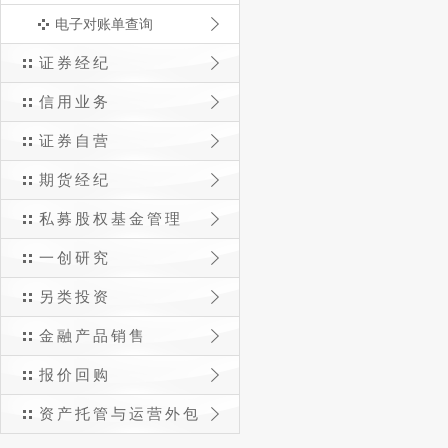
电子对账单查询
证券经纪
信用业务
证券自营
期货经纪
私募股权基金管理
一创研究
另类投资
金融产品销售
报价回购
资产托管与运营外包