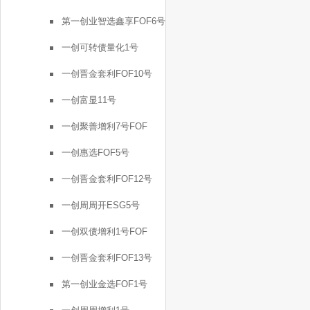
第一创业智选鑫享FOF6号
一创可转债量化1号
一创晋金套利FOF10号
一创富显11号
一创聚善增利7号FOF
一创惠选FOF5号
一创晋金套利FOF12号
一创周周开ESG5号
一创双债增利1号FOF
一创晋金套利FOF13号
第一创业金选FOF1号