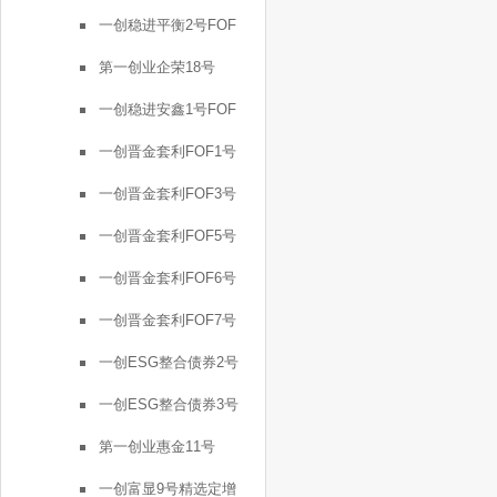
一创稳进平衡2号FOF
第一创业企荣18号
一创稳进安鑫1号FOF
一创晋金套利FOF1号
一创晋金套利FOF3号
一创晋金套利FOF5号
一创晋金套利FOF6号
一创晋金套利FOF7号
一创ESG整合债券2号
一创ESG整合债券3号
第一创业惠金11号
一创富显9号精选定增