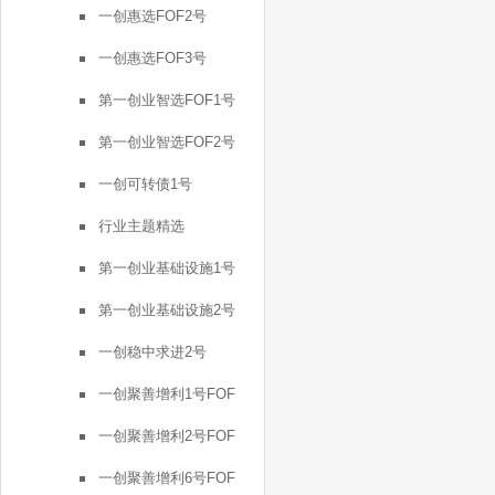
一创惠选FOF2号
一创惠选FOF3号
第一创业智选FOF1号
第一创业智选FOF2号
一创可转债1号
行业主题精选
第一创业基础设施1号
第一创业基础设施2号
一创稳中求进2号
一创聚善增利1号FOF
一创聚善增利2号FOF
一创聚善增利6号FOF