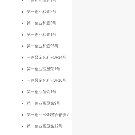
一创周周增利1号
第一创业和壹2号
第一创业和壹3号
第一创业和壹1号
第一创业和壹95号
一创晋金套利FOF14号
第一创业富显荣1号
一创晋金套利FOF16号
第一创业信壹1号
第一创业富显鑫9号
第一创业ESG整合债券7
号
第一创业富显鑫12号