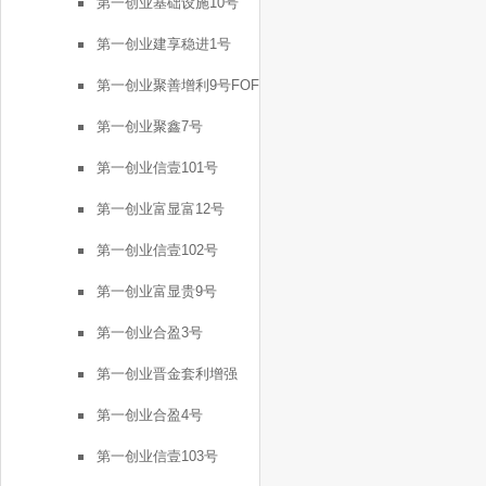
第一创业基础设施10号
第一创业建享稳进1号
第一创业聚善增利9号FOF
第一创业聚鑫7号
第一创业信壹101号
第一创业富显富12号
第一创业信壹102号
第一创业富显贵9号
第一创业合盈3号
第一创业晋金套利增强
FOF2号
第一创业合盈4号
第一创业信壹103号