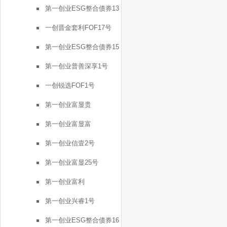
第一创业ESG整合债券13
号
一创晋金套利FOF17号
第一创业ESG整合债券15
号
第一创业普善深享1号
一创锐选FOF1号
第一创业富显贵
第一创业富显富
第一创业信壹2号
第一创业富显25号
第一创业富利
第一创业兴睿1号
第一创业ESG整合债券16