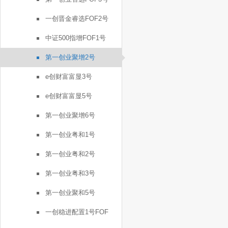
一创晋金睿选FOF2号
中证500指增FOF1号
第一创业聚增2号
e创财富富显3号
e创财富富显5号
第一创业聚增6号
第一创业粤和1号
第一创业粤和2号
第一创业粤和3号
第一创业聚和5号
一创稳进配置1号FOF