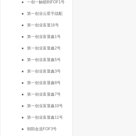
一创一触锁利FOF1号
第一创业云星宇战配
第一创业富显16号
第一创业富显鑫1号
第一创业富显鑫2号
第一创业富显鑫5号
第一创业富显鑫3号
第一创业富显鑫8号
第一创业富显鑫7号
第一创业富显鑫10号
第一创业富显鑫11号
朝阳金选FOF3号