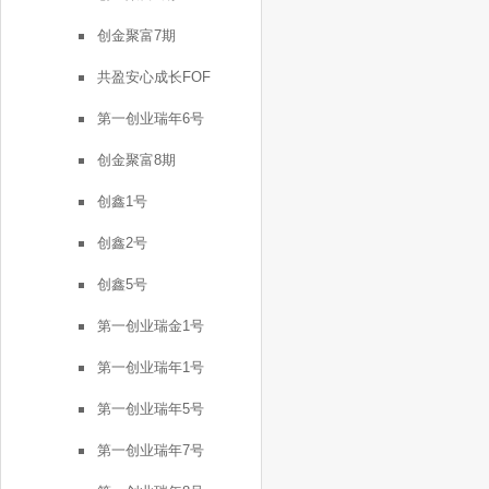
创金聚富7期
共盈安心成长FOF
第一创业瑞年6号
创金聚富8期
创鑫1号
创鑫2号
创鑫5号
第一创业瑞金1号
第一创业瑞年1号
第一创业瑞年5号
第一创业瑞年7号