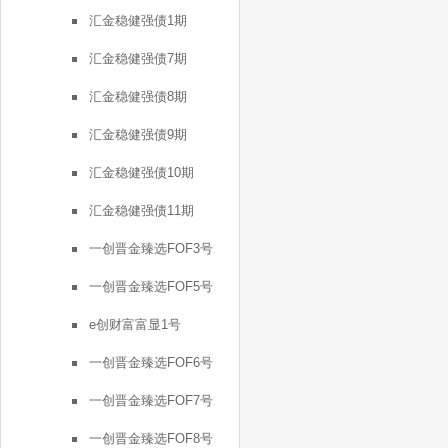
汇金稳健强债1期
汇金稳健强债7期
汇金稳健强债8期
汇金稳健强债9期
汇金稳健强债10期
汇金稳健强债11期
一创晋金臻选FOF3号
一创晋金臻选FOF5号
e创财富富显1号
一创晋金臻选FOF6号
一创晋金臻选FOF7号
一创晋金臻选FOF8号