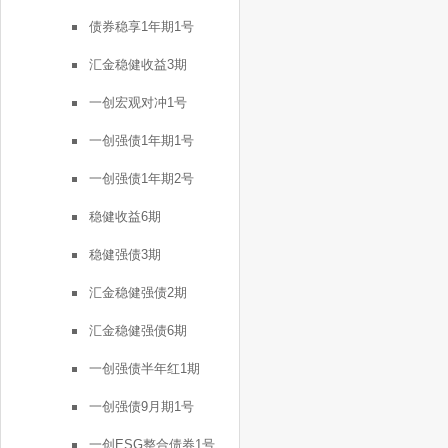
债券稳享1年期1号
汇金稳健收益3期
一创宏观对冲1号
一创强债1年期1号
一创强债1年期2号
稳健收益6期
稳健强债3期
汇金稳健强债2期
汇金稳健强债6期
一创强债半年红1期
一创强债9月期1号
一创ESG整合债券1号