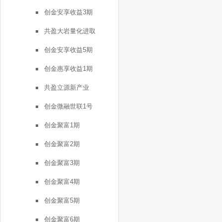
创金安享收益3期
共盈大岩量化进取
创金安享收益5期
创金惠享收益1期
共盈立源新产业
创金微融世联1号
创金聚富1期
创金聚富2期
创金聚富3期
创金聚富4期
创金聚富5期
创金聚富6期