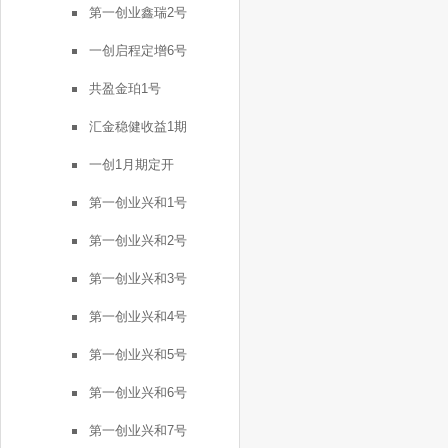
第一创业鑫瑞2号
一创启程定增6号
共盈金珀1号
汇金稳健收益1期
一创1月期定开
第一创业兴和1号
第一创业兴和2号
第一创业兴和3号
第一创业兴和4号
第一创业兴和5号
第一创业兴和6号
第一创业兴和7号