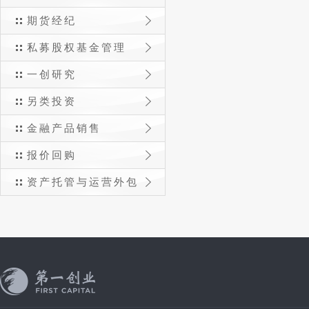
期货经纪
私募股权基金管理
一创研究
另类投资
金融产品销售
报价回购
资产托管与运营外包