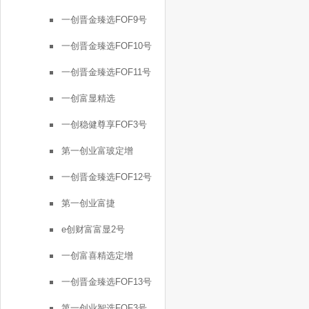
一创晋金臻选FOF9号
一创晋金臻选FOF10号
一创晋金臻选FOF11号
一创富显精选
一创稳健尊享FOF3号
第一创业富玻定增
一创晋金臻选FOF12号
第一创业富捷
e创财富富显2号
一创富喜精选定增
一创晋金臻选FOF13号
第一创业智选FOF3号