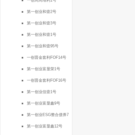
一创周周增利1号
第一创业和壹2号
第一创业和壹3号
第一创业和壹1号
第一创业和壹95号
一创晋金套利FOF14号
第一创业富显荣1号
一创晋金套利FOF16号
第一创业信壹1号
第一创业富显鑫9号
第一创业ESG整合债券7
号
第一创业富显鑫12号