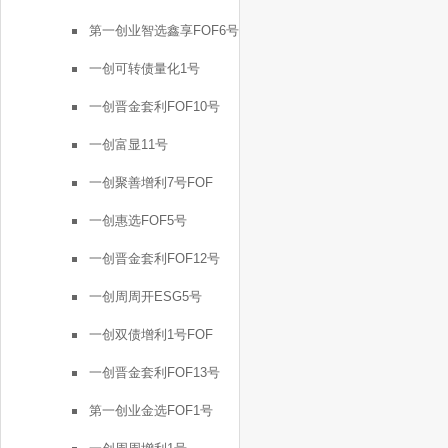
第一创业智选鑫享FOF6号
一创可转债量化1号
一创晋金套利FOF10号
一创富显11号
一创聚善增利7号FOF
一创惠选FOF5号
一创晋金套利FOF12号
一创周周开ESG5号
一创双债增利1号FOF
一创晋金套利FOF13号
第一创业金选FOF1号