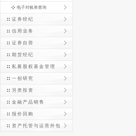
电子对账单查询
证券经纪
信用业务
证券自营
期货经纪
私募股权基金管理
一创研究
另类投资
金融产品销售
报价回购
资产托管与运营外包