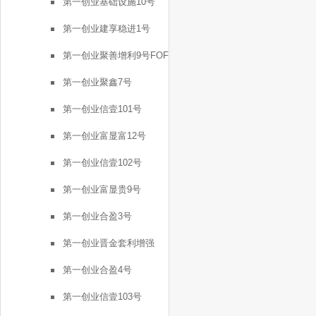
第一创业基础设施10号
第一创业建享稳进1号
第一创业聚善增利9号FOF
第一创业聚鑫7号
第一创业信壹101号
第一创业富显富12号
第一创业信壹102号
第一创业富显贵9号
第一创业合盈3号
第一创业晋金套利增强
FOF2号
第一创业合盈4号
第一创业信壹103号