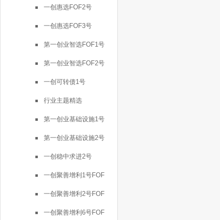
一创惠选FOF2号
一创惠选FOF3号
第一创业智选FOF1号
第一创业智选FOF2号
一创可转债1号
行业主题精选
第一创业基础设施1号
第一创业基础设施2号
一创稳中求进2号
一创聚善增利1号FOF
一创聚善增利2号FOF
一创聚善增利6号FOF