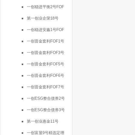
一创稳进平衡2号FOF
第一创业企荣18号
一创稳进安鑫1号FOF
一创晋金套利FOF1号
一创晋金套利FOF3号
一创晋金套利FOF5号
一创晋金套利FOF6号
一创晋金套利FOF7号
一创ESG整合债券2号
一创ESG整合债券3号
第一创业惠金11号
一创富显9号精选定增