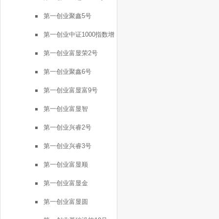
第一创业聚鑫5号
第一创业中证1000指数增
强FOF1号
第一创业富显荣2号
第一创业聚鑫6号
第一创业富显富9号
第一创业富显智
第一创业兴睿2号
第一创业兴睿3号
第一创业富显顺
第一创业富显金
第一创业富显圆