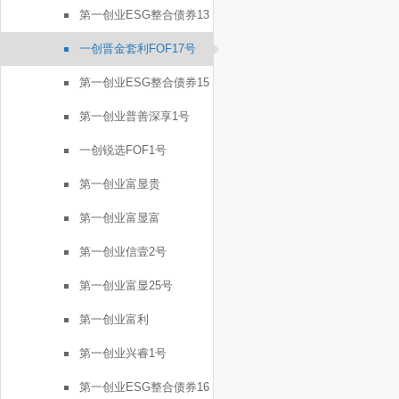
第一创业ESG整合债券13
号
一创晋金套利FOF17号
第一创业ESG整合债券15
号
第一创业普善深享1号
一创锐选FOF1号
第一创业富显贵
第一创业富显富
第一创业信壹2号
第一创业富显25号
第一创业富利
第一创业兴睿1号
第一创业ESG整合债券16